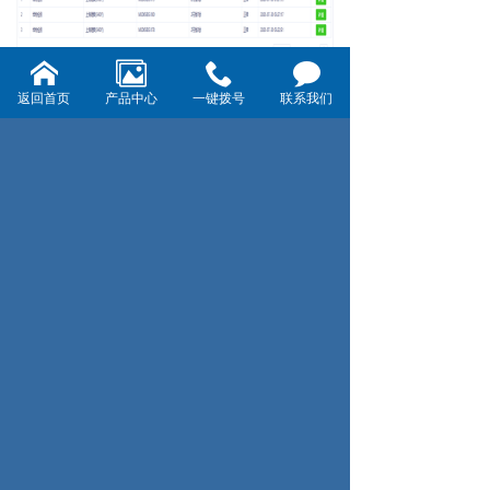
返回首页
产品中心
一键拨号
联系我们