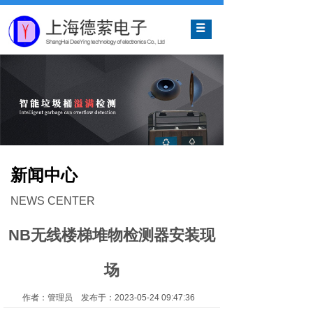
网站首页
关于我们
产品中心
解决方案
新闻中心
新闻中心
联系我们
NEWS CENTER
NB无线楼梯堆物检测器安装现
场
作者：管理员 发布于：2023-05-24 09:47:36