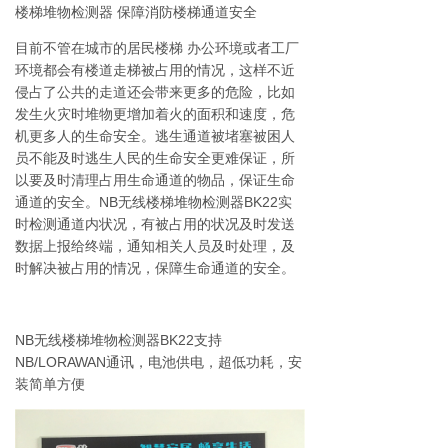
楼梯堆物检测器 保障消防楼梯通道安全
目前不管在城市的居民楼梯 办公环境或者工厂
环境都会有楼道走梯被占用的情况，这样不近
侵占了公共的走道还会带来更多的危险，比如
发生火灾时堆物更增加着火的面积和速度，危
机更多人的生命安全。逃生通道被堵塞被困人
员不能及时逃生人民的生命安全更难保证，所
以要及时清理占用生命通道的物品，保证生命
通道的安全。NB无线楼梯堆物检测器BK22实
时检测通道内状况，有被占用的状况及时发送
数据上报给终端，通知相关人员及时处理，及
时解决被占用的情况，保障生命通道的安全。
NB无线楼梯堆物检测器BK22支持
NB/LORAWAN通讯，电池供电，超低功耗，安
装简单方便